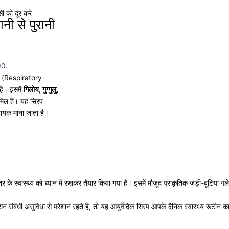
 को दूर करे
 से पुरानी
00.
त्र (Respiratory
 है। इसमें
गिलोय, गुग्गुलु,
मिल हैं। यह सिरप
हायक माना जाता है।
 स्वास्थ्य को ध्यान में रखकर तैयार किया गया है। इसमें मौजूद प्राकृतिक जड़ी-बूटियां गले
संबंधी असुविधा से परेशान रहते हैं, तो यह आयुर्वेदिक सिरप आपके दैनिक स्वास्थ्य रूटीन 