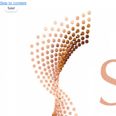
Skip to content
Sale!