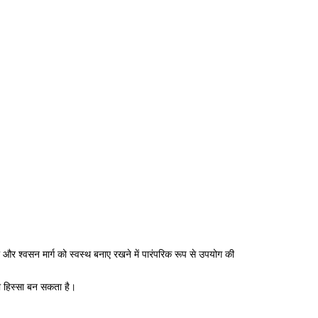
 और श्वसन मार्ग को स्वस्थ बनाए रखने में पारंपरिक रूप से उपयोग की
का हिस्सा बन सकता है।