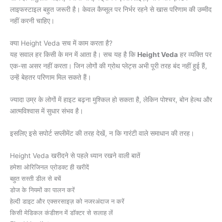
लाइफस्टाइल बहुत जरूरी है। केवल कैप्सूल पर निर्भर रहने से खास परिणाम की उम्मीद
नहीं करनी चाहिए।
क्या Height Veda सच में काम करता है?
यह सवाल हर किसी के मन में आता है। सच यह है कि
Height Veda
हर व्यक्ति पर
एक-सा असर नहीं करता। जिन लोगों की ग्रोथ प्लेट्स अभी पूरी तरह बंद नहीं हुई हैं,
उन्हें बेहतर परिणाम मिल सकते हैं।
ज्यादा उम्र के लोगों में हाइट बढ़ना मुश्किल हो सकता है, लेकिन पोश्चर, बोन हेल्थ और
आत्मविश्वास में सुधार संभव है।
इसलिए इसे सपोर्ट सप्लीमेंट की तरह देखें, न कि गारंटी वाले समाधान की तरह।
Height Veda खरीदने से पहले ध्यान रखने वाली बातें
हमेशा ओरिजिनल प्रोडक्ट ही खरीदें
बहुत सस्ती डील से बचें
डोज के नियमों का पालन करें
हेल्दी डाइट और एक्सरसाइज़ को नजरअंदाज न करें
किसी मेडिकल कंडीशन में डॉक्टर से सलाह लें