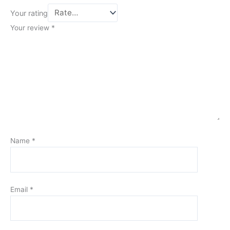
Your rating
Your review
*
Name
*
Email
*