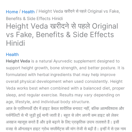
/
/ Height Veda खरीदने से पहले Original vs Fake,
Home
Health
Benefits & Side Effects Hinidi
Height Veda खरीदने से पहले Original
vs Fake, Benefits & Side Effects
Hinidi
Health
Height Veda
is a natural Ayurvedic supplement designed to
support height growth, bone strength, and better posture. It is
formulated with herbal ingredients that may help improve
overall physical development when used consistently. Height
Veda works best when combined with a balanced diet, proper
sleep, and regular exercise. Results may vary depending on
age, lifestyle, and individual body structure.
आज के प्रतिस्पर्धी दौर में हाइट केवल शारीरिक बनावट नहीं, बल्कि आत्मविश्वास और
पर्सनैलिटी से भी जुड़ी हुई मानी जाती है। बहुत से लोग अपनी कम हाइट को लेकर
असहज महसूस करते हैं और इसे बढ़ाने के लिए प्राकृतिक उपाय तलाशते हैं। इसी
वजह से ऑनलाइन हाइट ग्रोथ सप्लीमेंट्स की मांग तेजी से बढ़ी है। इन्हीं में से एक नाम