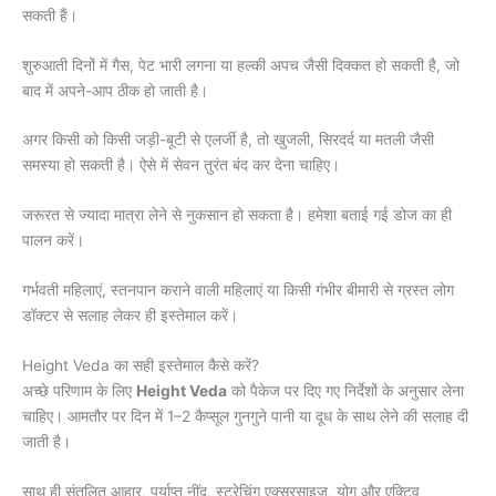
सकती हैं।
शुरुआती दिनों में गैस, पेट भारी लगना या हल्की अपच जैसी दिक्कत हो सकती है, जो
बाद में अपने-आप ठीक हो जाती है।
अगर किसी को किसी जड़ी-बूटी से एलर्जी है, तो खुजली, सिरदर्द या मतली जैसी
समस्या हो सकती है। ऐसे में सेवन तुरंत बंद कर देना चाहिए।
जरूरत से ज्यादा मात्रा लेने से नुकसान हो सकता है। हमेशा बताई गई डोज का ही
पालन करें।
गर्भवती महिलाएं, स्तनपान कराने वाली महिलाएं या किसी गंभीर बीमारी से ग्रस्त लोग
डॉक्टर से सलाह लेकर ही इस्तेमाल करें।
Height Veda का सही इस्तेमाल कैसे करें?
अच्छे परिणाम के लिए
Height Veda
को पैकेज पर दिए गए निर्देशों के अनुसार लेना
चाहिए। आमतौर पर दिन में 1–2 कैप्सूल गुनगुने पानी या दूध के साथ लेने की सलाह दी
जाती है।
साथ ही संतुलित आहार, पर्याप्त नींद, स्ट्रेचिंग एक्सरसाइज़, योग और एक्टिव