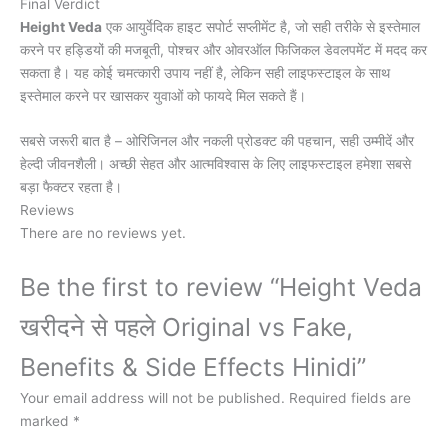
Final Verdict
Height Veda
एक आयुर्वेदिक हाइट सपोर्ट सप्लीमेंट है, जो सही तरीके से इस्तेमाल
करने पर हड्डियों की मजबूती, पोश्चर और ओवरऑल फिजिकल डेवलपमेंट में मदद कर
सकता है। यह कोई चमत्कारी उपाय नहीं है, लेकिन सही लाइफस्टाइल के साथ
इस्तेमाल करने पर खासकर युवाओं को फायदे मिल सकते हैं।
सबसे जरूरी बात है – ओरिजिनल और नकली प्रोडक्ट की पहचान, सही उम्मीदें और
हेल्दी जीवनशैली। अच्छी सेहत और आत्मविश्वास के लिए लाइफस्टाइल हमेशा सबसे
बड़ा फैक्टर रहता है।
Reviews
There are no reviews yet.
Be the first to review “Height Veda
खरीदने से पहले Original vs Fake,
Benefits & Side Effects Hinidi”
Your email address will not be published.
Required fields are
marked
*