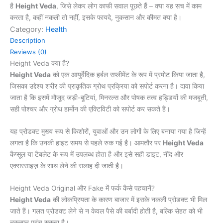
है
Height Veda
, जिसे लेकर लोग काफी सवाल पूछते हैं – क्या यह सच में काम
करता है, कहीं नकली तो नहीं, इसके फायदे, नुकसान और कीमत क्या है।
Category:
Health
Description
Reviews (0)
Height Veda क्या है?
Height Veda
को एक आयुर्वेदिक हर्बल सप्लीमेंट के रूप में प्रमोट किया जाता है,
जिसका उद्देश्य शरीर की प्राकृतिक ग्रोथ प्रक्रिया को सपोर्ट करना है। दावा किया
जाता है कि इसमें मौजूद जड़ी-बूटियां, मिनरल्स और पोषक तत्व हड्डियों की मजबूती,
सही पोश्चर और ग्रोथ हार्मोन की एक्टिविटी को सपोर्ट कर सकते हैं।
यह प्रोडक्ट मुख्य रूप से किशोरों, युवाओं और उन लोगों के लिए बनाया गया है जिन्हें
लगता है कि उनकी हाइट समय से पहले रुक गई है। आमतौर पर
Height Veda
कैप्सूल या टैबलेट के रूप में उपलब्ध होता है और इसे सही डाइट, नींद और
एक्सरसाइज़ के साथ लेने की सलाह दी जाती है।
Height Veda Original और Fake में फर्क कैसे पहचानें?
Height Veda
की लोकप्रियता के कारण बाजार में इसके नकली प्रोडक्ट भी मिल
जाते हैं। गलत प्रोडक्ट लेने से न केवल पैसे की बर्बादी होती है, बल्कि सेहत को भी
नुकसान पहुंच सकता है।