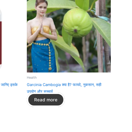
Health
 जानिए इसके
Garcinia Cambogia क्या है? फायदे, नुकसान, सही
उपयोग और सच्चाई
Read more