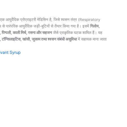
एक आयुर्वेदिक प्रोप्राइटरी मेडिसिन है, जिसे श्वसन तंत्र (Respiratory
 से पारंपरिक आयुर्वेदिक जड़ी-बूटियों से तैयार किया गया है। इसमें
गिलोय,
सौंठ, पिप्पली, काली मिर्च, रसना और सहजन
जैसे प्राकृतिक घटक शामिल हैं। यह
टॉन्सिलाइटिस, खांसी, जुकाम तथा श्वसन संबंधी असुविधा
में सहायक माना जाता
ivant Syrup