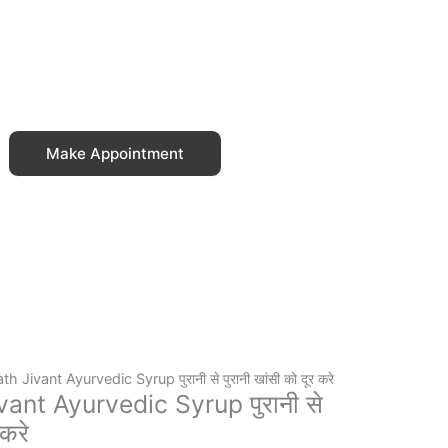
Make Appointment
 Jivant Ayurvedic Syrup पुरानी से पुरानी खांसी को दूर करे
ant Ayurvedic Syrup पुरानी से
 करे