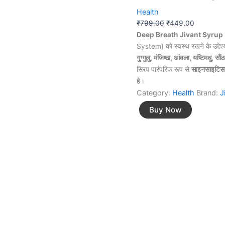
Health
₹
799.00
₹
449.00
Deep Breath Jivant Syrup
System) को स्वस्थ रखने के उद्देश्य
गुग्गुलु, मंजिष्ठा, आंवला, यष्टिमधु, 
सिरप पारंपरिक रूप से
साइनसाइटिस, 
है।
Category:
Health
Brand:
J
Buy Now