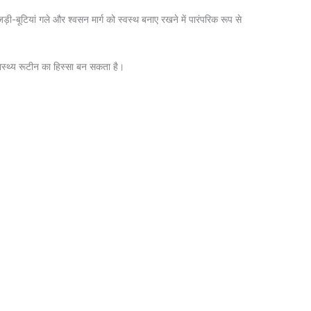
ी-बूटियां गले और श्वसन मार्ग को स्वस्थ बनाए रखने में पारंपरिक रूप से
ास्थ्य रूटीन का हिस्सा बन सकता है।