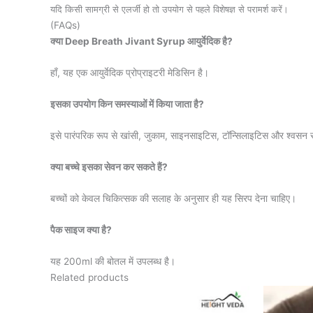
यदि किसी सामग्री से एलर्जी हो तो उपयोग से पहले विशेषज्ञ से परामर्श करें।
(FAQs)
क्या Deep Breath Jivant Syrup आयुर्वेदिक है?
हाँ, यह एक आयुर्वेदिक प्रोप्राइटरी मेडिसिन है।
इसका उपयोग किन समस्याओं में किया जाता है?
इसे पारंपरिक रूप से खांसी, जुकाम, साइनसाइटिस, टॉन्सिलाइटिस और श्वसन सं
क्या बच्चे इसका सेवन कर सकते हैं?
बच्चों को केवल चिकित्सक की सलाह के अनुसार ही यह सिरप देना चाहिए।
पैक साइज क्या है?
यह 200ml की बोतल में उपलब्ध है।
Related products