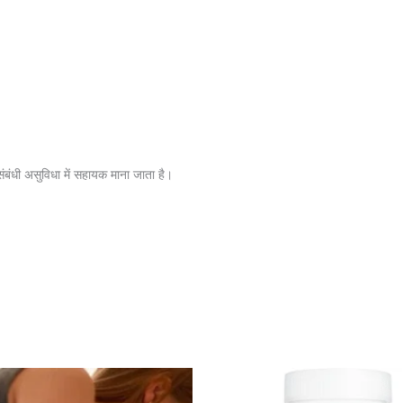
बंधी असुविधा में सहायक माना जाता है।