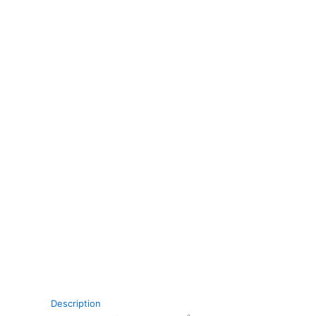
Description