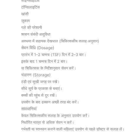
साइनसाइटिस
टॉन्सिलाइटिस
खांसी
जुकाम
गले की परेशानी
श्वसन संबंधी असुविधा
अस्थमा में सहायक देखभाल (चिकित्सकीय सलाह अनुसार)
सेवन विधि (Dosage)
प्रारंभ में 1–2 चम्मच (TSF) दिन में 2–3 बार।
इसके बाद 1 चम्मच दिन में 2 बार।
या चिकित्सक के निर्देशानुसार सेवन करें।
भंडारण (Storage)
ठंडी एवं सूखी जगह पर रखें।
सीधे सूर्य के प्रकाश से बचाएं।
बच्चों की पहुंच से दूर रखें।
उपयोग के बाद ढक्कन अच्छी तरह बंद करें।
सावधानियां
केवल चिकित्सकीय सलाह के अनुसार उपयोग करें।
निर्धारित मात्रा से अधिक सेवन न करें।
गर्भवती या स्तनपान कराने वाली महिलाएं उपयोग से पहले डॉक्टर से सलाह लें।