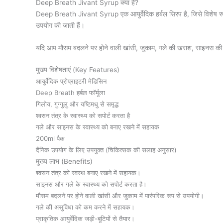
Deep Breath Jivant Syrup क्या है?
Deep Breath Jivant Syrup एक आयुर्वेदिक हर्बल सिरप है, जिसे विशेष रूप से 
उपयोग की जाती हैं।
यदि आप मौसम बदलने पर होने वाली खांसी, जुकाम, गले की खराश, साइनस की समस
मुख्य विशेषताएं (Key Features)
आयुर्वेदिक प्रोप्राइटरी मेडिसिन
Deep Breath हर्बल फॉर्मूला
गिलोय, गुग्गुलु और यष्टिमधु से समृद्ध
श्वसन तंत्र के स्वास्थ्य को सपोर्ट करता है
गले और साइनस के स्वास्थ्य को बनाए रखने में सहायक
200ml पैक
दैनिक उपयोग के लिए उपयुक्त (चिकित्सक की सलाह अनुसार)
मुख्य लाभ (Benefits)
श्वसन तंत्र को स्वस्थ बनाए रखने में सहायक।
साइनस और गले के स्वास्थ्य को सपोर्ट करता है।
मौसम बदलने पर होने वाली खांसी और जुकाम में पारंपरिक रूप से उपयोगी।
गले की असुविधा को कम करने में सहायक।
प्राकृतिक आयुर्वेदिक जड़ी-बूटियों से तैयार।