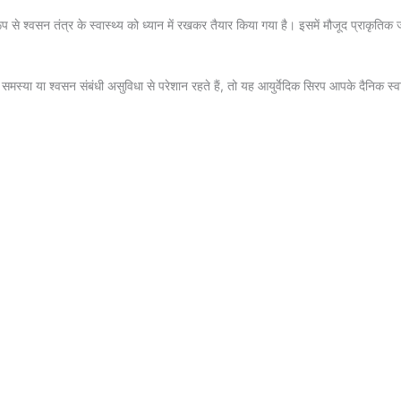
श्वसन तंत्र के स्वास्थ्य को ध्यान में रखकर तैयार किया गया है। इसमें मौजूद प्राकृतिक जड़
्या या श्वसन संबंधी असुविधा से परेशान रहते हैं, तो यह आयुर्वेदिक सिरप आपके दैनिक स्व